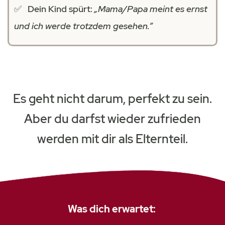
✅ Dein Kind spürt:
„Mama/Papa meint es ernst
und ich werde trotzdem gesehen.“
Es geht nicht darum, perfekt zu sein.
Aber du darfst wieder zufrieden
werden mit dir als Elternteil.
Was dich erwartet: