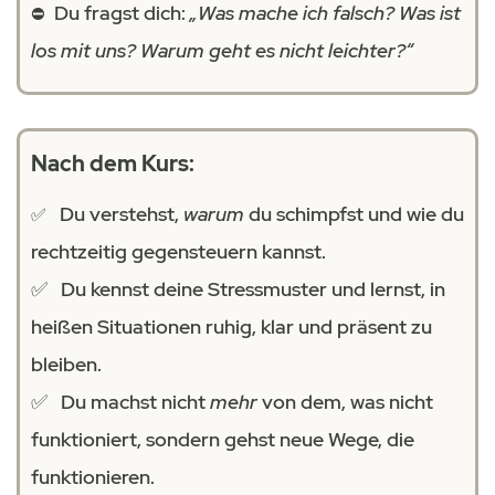
Du fragst dich:
„Was mache ich falsch? Was ist
⛔️
los mit uns? Warum geht es nicht leichter?“
Nach dem Kurs:
Du verstehst,
warum
du schimpfst und wie du
✅
rechtzeitig gegensteuern kannst.
✅ Du kennst deine Stressmuster und lernst, in
heißen Situationen ruhig, klar und präsent zu
bleiben.
✅ Du machst nicht
mehr
von dem, was nicht
funktioniert, sondern gehst neue Wege, die
funktionieren.