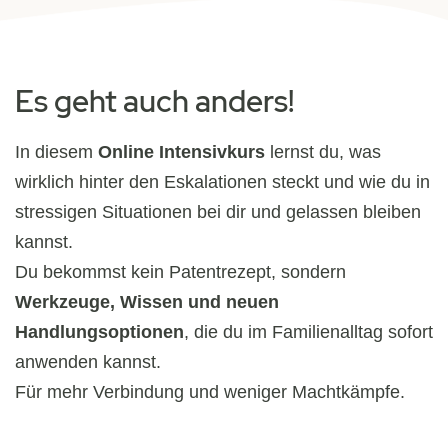
Es geht auch anders!
In diesem
Online Intensivkurs
lernst du, was
wirklich hinter den Eskalationen steckt und wie du in
stressigen Situationen bei dir und gelassen bleiben
kannst.
Du bekommst kein Patentrezept, sondern
Werkzeuge, Wissen und neuen
Handlungsoptionen
, die du im Familienalltag sofort
anwenden kannst.
Für mehr Verbindung und weniger Machtkämpfe.