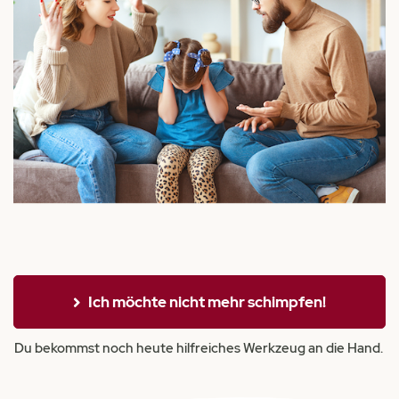
Ich möchte nicht mehr schimpfen!
Du bekommst noch heute hilfreiches Werkzeug an die Hand.