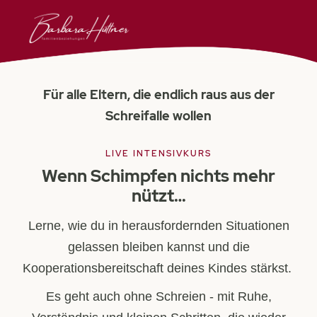
Für alle Eltern, die endlich raus aus der
Schreifalle wollen
LIVE INTENSIVKURS
Wenn Schimpfen nichts mehr
nützt…
Lerne, wie du in herausfordernden Situationen
gelassen bleiben kannst und die
Kooperationsbereitschaft deines Kindes stärkst.
Es geht auch ohne Schreien - mit Ruhe,