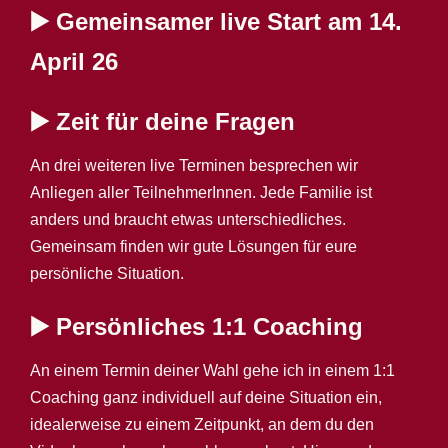
▶️ Gemeinsamer live Start am 14.
April 26
▶️
Zeit für deine Fragen
An drei weiteren live Terminen besprechen wir
Anliegen aller TeilnehmerInnen. Jede Familie ist
anders und braucht etwas unterschiedliches.
Gemeinsam finden wir gute Lösungen für eure
persönliche Situation.
▶️
Persönliches 1:1 Coaching
An einem Termin deiner Wahl gehe ich in einem 1:1
Coaching ganz individuell auf deine Situation ein,
idealerweise zu einem Zeitpunkt, an dem du den