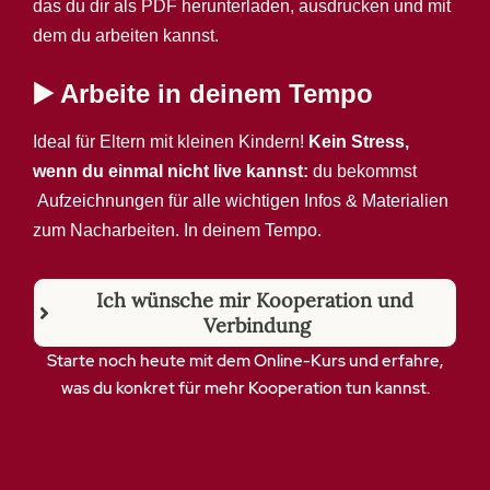
das du dir als PDF herunterladen, ausdrucken und mit
dem du arbeiten kannst.
▶️ Arbeite in deinem Tempo
Ideal für Eltern mit kleinen Kindern!
Kein Stress,
wenn du einmal nicht live kannst:
du bekommst
Aufzeichnungen für alle wichtigen Infos & Materialien
zum Nacharbeiten. In deinem Tempo.
Ich wünsche mir Kooperation und 
Verbindung
Starte noch heute mit dem Online-Kurs und erfahre,
was du konkret für mehr Kooperation tun kannst.