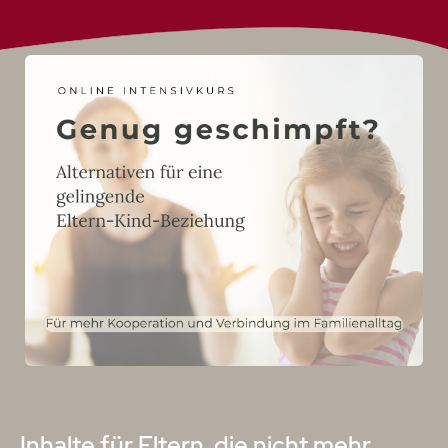
Inhalte für Eltern, die nicht mehr