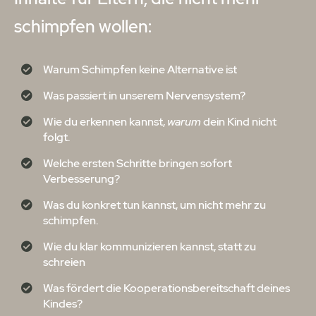
schimpfen wollen:
Warum Schimpfen keine Alternative ist
Was passiert in unserem Nervensystem?
Wie du erkennen kannst,
warum
dein Kind nicht
folgt.
Welche ersten Schritte bringen sofort
Verbesserung?
Was du konkret tun kannst, um nicht mehr zu
schimpfen.
Wie du klar kommunizieren kannst, statt zu
schreien
Was fördert die Kooperationsbereitschaft deines
Kindes?