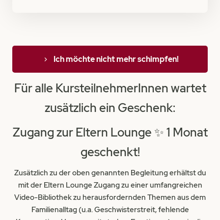
Ich möchte nicht mehr schimpfen!
Für alle KursteilnehmerInnen wartet
zusätzlich ein Geschenk:
Zugang zur Eltern Lounge ✨ 1 Monat
geschenkt!
Zusätzlich zu der oben genannten Begleitung erhältst du
mit der Eltern Lounge Zugang zu einer umfangreichen
Video-Bibliothek zu herausfordernden Themen aus dem
Familienalltag (u.a. Geschwisterstreit, fehlende