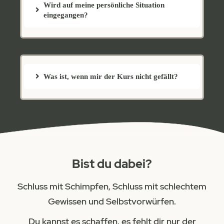
Wird auf meine persönliche Situation
eingegangen?
Was ist, wenn mir der Kurs nicht gefällt?
Bist du dabei?
Schluss mit Schimpfen, Schluss mit schlechtem
Gewissen und Selbstvorwürfen.
Du kannst es schaffen, es fehlt dir nur der