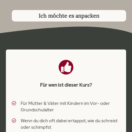
Ich möchte es anpacken
Für wen ist dieser Kurs?
Für Mütter & Väter mit Kindern im Vor- oder
Grundschulalter
Wenn du dich oft dabei ertappst, wie du schreist
oder schimpfst