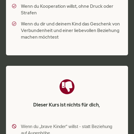
Wenn du Kooperation willst, ohne Druck oder
Strafen
Wenn du dir und deinem Kind das Geschenk von
Verbundenheit und einer liebevollen Beziehung
machen möchtest
Dieser Kurs ist nichts für dich,
Wenn du „brave Kinder“ willst - statt Beziehung
auf Augenhöhe