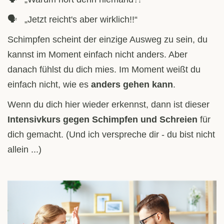
🗣️ „Jetzt reicht's aber wirklich!!“
Schimpfen scheint der einzige Ausweg zu sein, du
kannst im Moment einfach nicht anders. Aber
danach fühlst du dich mies. Im Moment weißt du
einfach nicht, wie es
anders gehen kann
.
Wenn du dich hier wieder erkennst, dann ist dieser
Intensivkurs gegen Schimpfen und Schreien
für
dich gemacht. (Und ich verspreche dir - du bist nicht
allein ...)