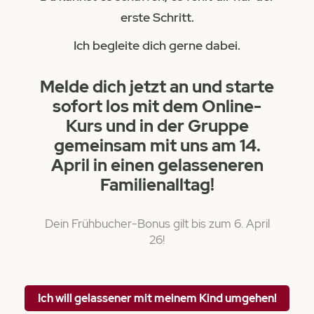
erste Schritt.
Ich begleite dich gerne dabei.
Melde dich jetzt an und starte
sofort los mit dem Online-
Kurs und in der Gruppe
gemeinsam mit uns am 14.
April in einen gelasseneren
Familienalltag!
Dein Frühbucher-Bonus gilt bis zum 6. April
26!
Ich will gelassener mit meinem Kind umgehen!