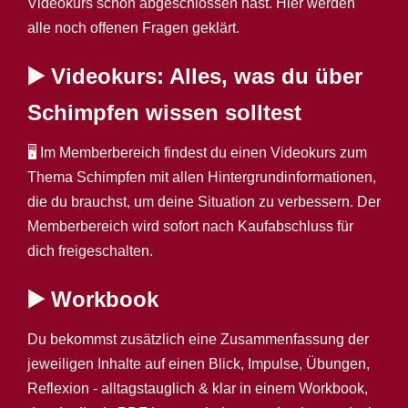
Videokurs schon abgeschlossen hast. Hier werden
alle noch offenen Fragen geklärt.
▶️ Videokurs: Alles, was du über
Schimpfen wissen solltest
🖥️ Im Memberbereich findest du einen Videokurs zum
Thema Schimpfen mit allen Hintergrundinformationen,
die du brauchst, um deine Situation zu verbessern. Der
Memberbereich wird sofort nach Kaufabschluss für
dich freigeschalten.
▶️
Workbook
Du bekommst zusätzlich eine Zusammenfassung der
jeweiligen Inhalte auf einen Blick, Impulse, Übungen,
Reflexion - alltagstauglich & klar in einem Workbook,