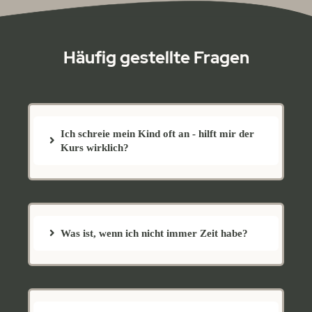
Häufig gestellte Fragen
Ich schreie mein Kind oft an - hilft mir der
Kurs wirklich?
Was ist, wenn ich nicht immer Zeit habe?