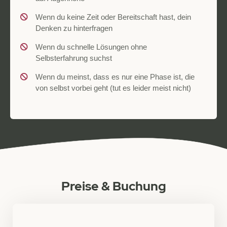
Wenn du keine Zeit oder Bereitschaft hast, dein
Denken zu hinterfragen
Wenn du schnelle Lösungen ohne
Selbsterfahrung suchst
Wenn du meinst, dass es nur eine Phase ist, die
von selbst vorbei geht (tut es leider meist nicht)
Preise & Buchung