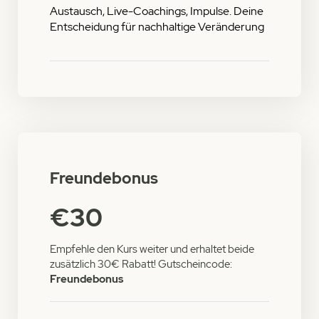
Austausch, Live-Coachings, Impulse. Deine
Entscheidung für nachhaltige Veränderung
Freundebonus
€30
Empfehle den Kurs weiter und erhaltet beide
zusätzlich 30€ Rabatt! Gutscheincode:
Freundebonus