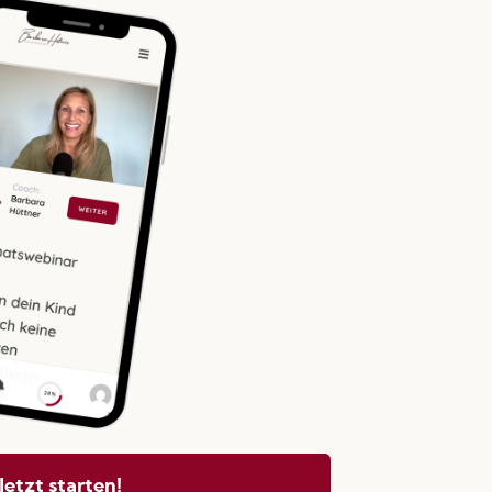
Jetzt starten!