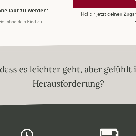
ne laut zu werden:
Hol dir jetzt deinen Zuga
ein, ohne dein Kind zu
 dass es leichter geht, aber gefühlt 
Herausforderung?