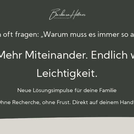
ich oft fragen: „Warum muss es immer so 
Mehr Miteinander. Endlich 
Leichtigkeit.
Neue Lösungsimpulse für deine Familie
hne Recherche, ohne Frust. Direkt auf deinem Hand