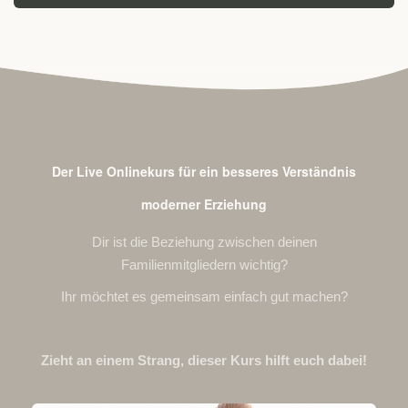
Der Live Onlinekurs für ein besseres Verständnis
moderner Erziehung
Dir ist die Beziehung zwischen deinen
Familienmitgliedern wichtig?
Ihr möchtet es gemeinsam einfach gut machen?
Zieht an einem Strang, dieser Kurs hilft euch dabei!