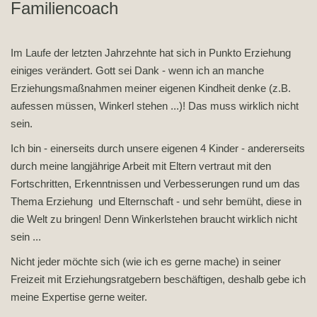
Familiencoach
Im Laufe der letzten Jahrzehnte hat sich in Punkto Erziehung
einiges verändert. Gott sei Dank - wenn ich an manche
Erziehungsmaßnahmen meiner eigenen Kindheit denke (z.B.
aufessen müssen, Winkerl stehen ...)! Das muss wirklich nicht
sein.
Ich bin - einerseits durch unsere eigenen 4 Kinder - andererseits
durch meine langjährige Arbeit mit Eltern vertraut mit den
Fortschritten, Erkenntnissen und Verbesserungen rund um das
Thema Erziehung und Elternschaft - und sehr bemüht, diese in
die Welt zu bringen! Denn Winkerlstehen braucht wirklich nicht
sein ...
Nicht jeder möchte sich (wie ich es gerne mache) in seiner
Freizeit mit Erziehungsratgebern beschäftigen, deshalb gebe ich
meine Expertise gerne weiter.