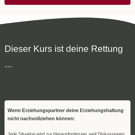
Dieser Kurs ist deine Rettung
...
Wenn Erziehungspartner deine Erziehungshaltung
nicht nachvollziehen können:
Jede Situation wird zur Herausforderung, weil Diskussionen