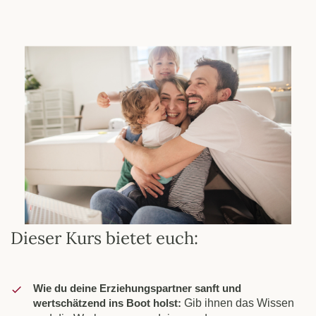
Dieser Kurs bietet euch:
Wie du deine Erziehungspartner sanft und
wertschätzend ins Boot holst:
Gib ihnen das Wissen