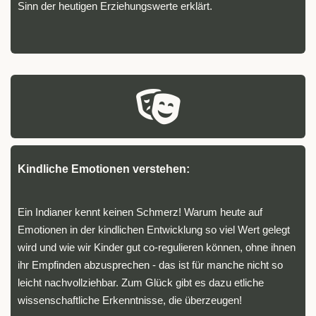
Sinn der heutigen Erziehungswerte erklärt.
Kindliche Emotionen verstehen:
Ein Indianer kennt keinen Schmerz! Warum heute auf
Emotionen in der kindlichen Entwicklung so viel Wert gelegt
wird und wie wir Kinder gut co-regulieren können, ohne ihnen
ihr Empfinden abzusprechen - das ist für manche nicht so
leicht nachvollziehbar. Zum Glück gibt es dazu etliche
wissenschaftliche Erkenntnisse, die überzeugen!