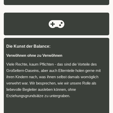
Die Kunst der Balance:
Verwöhnen ohne zu Verwöhnen
Viele Rechte, kaum Pflichten - das sind die Vorteile des
Großeltern-Daseins, aber auch Elternteile holen gerne mit
ihren Kindern nach, was ihnen selbst damals womöglich
verwehrt war. Wir besprechen, wie wir unsere Rolle als
liebevolle Begleiter ausleben können, ohne
Erziehungsgrundsätze zu untergraben.