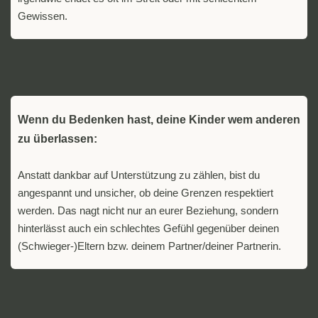
Gewissen.
Wenn du Bedenken hast, deine Kinder wem anderen
zu überlassen:
Anstatt dankbar auf Unterstützung zu zählen, bist du
angespannt und unsicher, ob deine Grenzen respektiert
werden. Das nagt nicht nur an eurer Beziehung, sondern
hinterlässt auch ein schlechtes Gefühl gegenüber deinen
(Schwieger-)Eltern bzw. deinem Partner/deiner Partnerin.