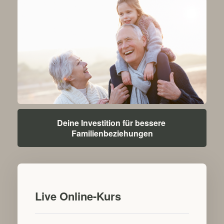
Deine Investition für bessere 
Familienbeziehungen
Live Online-Kurs