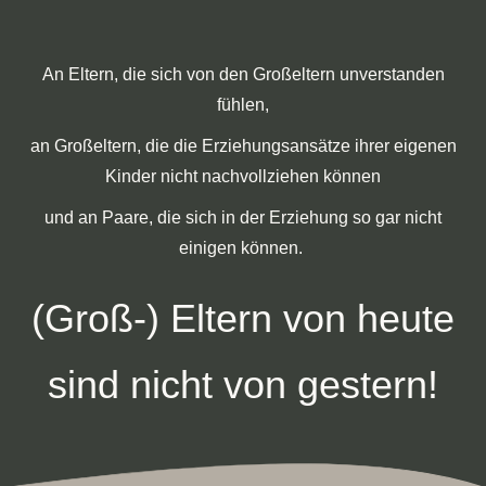
An Eltern, die sich von den Großeltern unverstanden
fühlen,
an Großeltern, die die Erziehungsansätze ihrer eigenen
Kinder nicht nachvollziehen können
und an Paare, die sich in der Erziehung so gar nicht
einigen können.
(Groß-) Eltern von heute
sind nicht von gestern!