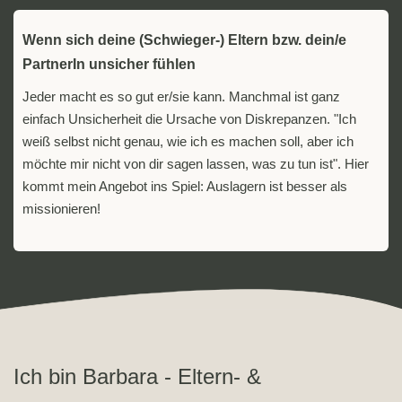
Wenn sich deine (Schwieger-) Eltern bzw. dein/e
PartnerIn unsicher fühlen
Jeder macht es so gut er/sie kann. Manchmal ist ganz
einfach Unsicherheit die Ursache von Diskrepanzen. "Ich
weiß selbst nicht genau, wie ich es machen soll, aber ich
möchte mir nicht von dir sagen lassen, was zu tun ist". Hier
kommt mein Angebot ins Spiel: Auslagern ist besser als
missionieren!
Ich bin Barbara - Eltern- &