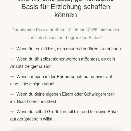
Basis für Erziehung schaffen
können
Der nächste Kurs startet am 12. Jänner 2026, sichere dir
ab sofort einen der begrenzten Plätze!
➙ Wenn du es leid bist, dich dauernd erklären zu müssen
➙ Wenn du dir selbst sicher werden möchtest, ob dein
Ansatz zeitgemäß ist
➙ Wenn ihr euch in der Partnerschaft nur schwer auf
eine Linie einigen könnt
➙ Wenn du deine eigenen Eltern oder Schwiegereltern
ins Boot holen möchtest
➙ Wenn du selbst Großelternteil bist und für deine Enkel
gut gerüstet sein willst