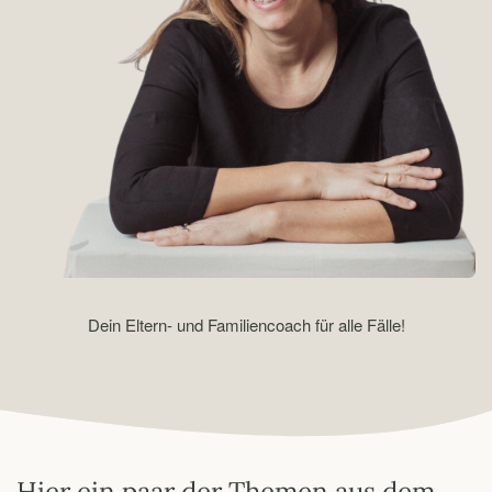
Dein Eltern- und Familiencoach für alle Fälle!
Hier ein paar der Themen aus dem