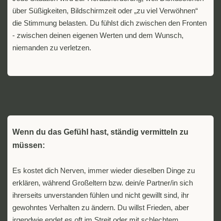
über Süßigkeiten, Bildschirmzeit oder „zu viel Verwöhnen“
die Stimmung belasten. Du fühlst dich zwischen den Fronten
- zwischen deinen eigenen Werten und dem Wunsch,
niemanden zu verletzen.
Wenn du das Gefühl hast, ständig vermitteln zu
müssen:
Es kostet dich Nerven, immer wieder dieselben Dinge zu
erklären, während Großeltern bzw. dein/e Partner/in sich
ihrerseits unverstanden fühlen und nicht gewillt sind, ihr
gewohntes Verhalten zu ändern. Du willst Frieden, aber
irgendwie endet es oft im Streit oder mit schlechtem