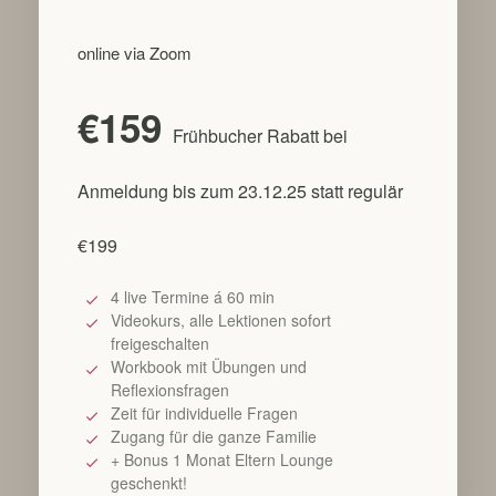
online via Zoom
€159
Frühbucher Rabatt bei
Anmeldung bis zum 23.12.25 statt regulär
€199
4 live Termine á 60 min
Videokurs, alle Lektionen sofort
freigeschalten
Workbook mit Übungen und
Reflexionsfragen
Zeit für individuelle Fragen
Zugang für die ganze Familie
+ Bonus 1 Monat Eltern Lounge
geschenkt!