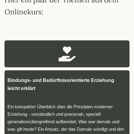
Onlinekurs:
Bindungs- und Bedürftnisorientierte Erziehung
leicht erklärt
Ein kompakter Überblick über die Prinzipien moderner
Erziehung - verständlich und praxisnah, speziell
generationsübergreifend aufbereitet. Was war damals und
was gilt heute? Ein Ansatz, der das Damals würdigt und den