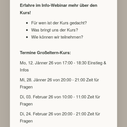
Erfahre im Info-Webinar mehr über den
Kurs!
Für wen ist der Kurs gedacht?
Was bringt uns der Kurs?
Wie können wir teilnehmen?
Termine Großeltern-Kurs:
Mo, 12. Jänner 26 von 17:00 - 18:30 Einstieg &
Infos
Mi, 28. Jänner 26 von 20:00 - 21:00 Zeit für
Fragen
Di, 03. Februar 26 von 10:00 - 11:00 Zeit für
Fragen
Di, 24. Februar 26 von 20:00 - 21:00 Zeit für
Fragen