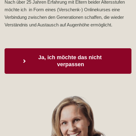
Nach über 25 Jahren Erfahrung mit Eltern beider Altersstufen
möchte ich in Form eines (Verschenk-) Onlinekurses eine
Verbindung zwischen den Generationen schaffen, die wieder
Verständnis und Austausch auf Augenhöhe ermöglicht.
Ja, ich möchte das nicht 
verpassen