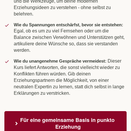
und die Werkzeuge, um deine modernen
Erziehungsideen zu verstehen - ohne selbst zu
belehren.
Wie du Spannungen entschärfst, bevor sie entstehen:
Egal, ob es um zu viel Fernsehen oder um die
Balance zwischen Verwöhnen und Unterstützen geht,
artikuliere deine Wünsche so, dass sie verstanden
werden.
Wie du unangenehme Gespräche vermeidest:
Dieser
Kurs liefert Antworten, die sonst vielleicht wieder zu
Konflikten führen würden.
Gib deinen
Erziehungspartnern die Möglichkeit, von einer
neutralen Expertin zu lernen, statt dich selbst in lange
Erklärungen zu verstricken.
Für eine gemeinsame Basis in punkto 
Erziehung